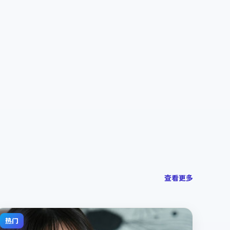
查看更多
热门